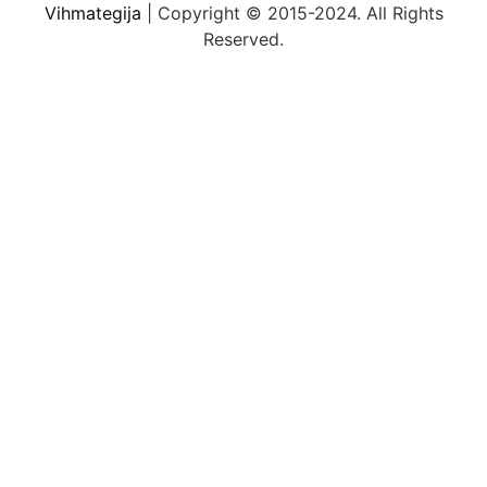
Vihmategija
| Copyright © 2015-2024. All Rights
Reserved.