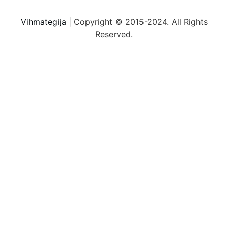
Vihmategija
| Copyright © 2015-2024. All Rights
Reserved.