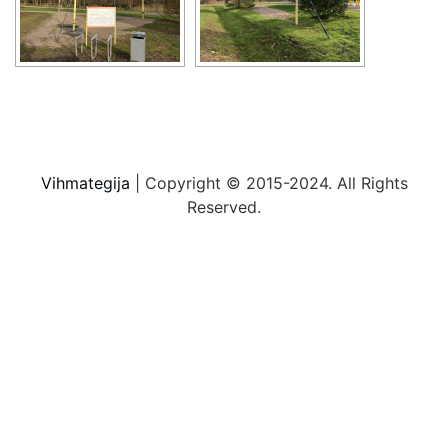
Vihmategija
| Copyright © 2015-2024. All Rights
Reserved.