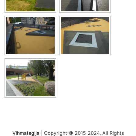
Vihmategija
| Copyright © 2015-2024. All Rights